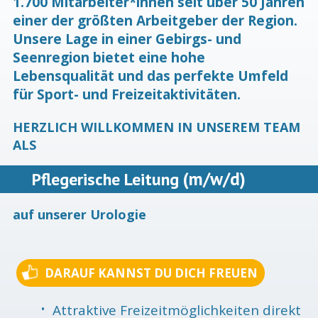
1.700 Mitarbeiter*innen seit über 50 Jahren
einer der größten Arbeitgeber der Region.
Unsere Lage in einer Gebirgs- und
Seenregion bietet eine hohe
Lebensqualität und das perfekte Umfeld
für Sport- und Freizeitaktivitäten.
HERZLICH WILLKOMMEN IN UNSEREM TEAM
ALS
(m/w/d)
Pflegerische Leitung
auf unserer Urologie
DARAUF KANNST DU DICH FREUEN
Attraktive Freizeitmöglichkeiten direkt