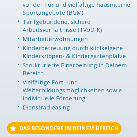
vor der Tür und vielfältige hausinterne
Sportangebote (BGM)
Tarifgebundene, sichere
Arbeitsverhältnisse (TVöD-K)
Mitarbeiterwohnungen
Kinderbetreuung durch klinikeigene
Kinderkrippen- & Kindergartenplätze
Strukturierte Einarbeitung in Deinem
Bereich
Vielfältige Fort- und
Weiterbildungsmöglichkeiten sowie
individuelle Förderung
Dienstradleasing
DAS BESONDERE IN DEINEM BEREICH