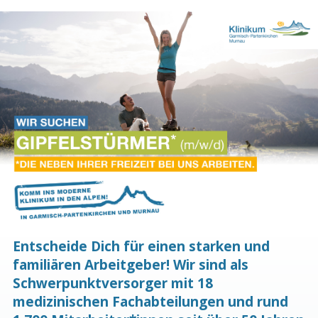
Entscheide Dich für einen starken und
familiären Arbeitgeber! Wir sind als
Schwerpunktversorger mit 18
medizinischen Fachabteilungen und rund