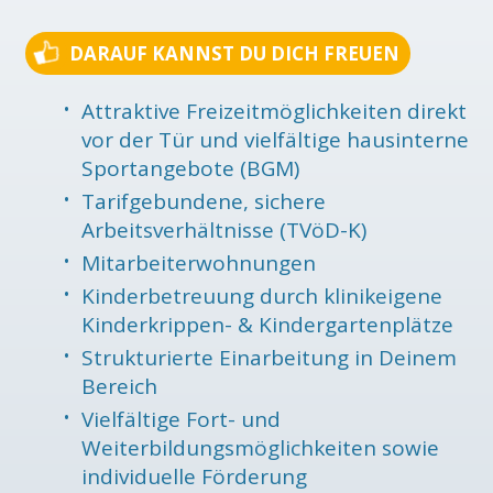
DARAUF KANNST DU DICH FREUEN
Attraktive Freizeitmöglichkeiten direkt
vor der Tür und vielfältige hausinterne
Sportangebote (BGM)
Tarifgebundene, sichere
Arbeitsverhältnisse (TVöD-K)
Mitarbeiterwohnungen
Kinderbetreuung durch klinikeigene
Kinderkrippen- & Kindergartenplätze
Strukturierte Einarbeitung in Deinem
Bereich
Vielfältige Fort- und
Weiterbildungsmöglichkeiten sowie
individuelle Förderung